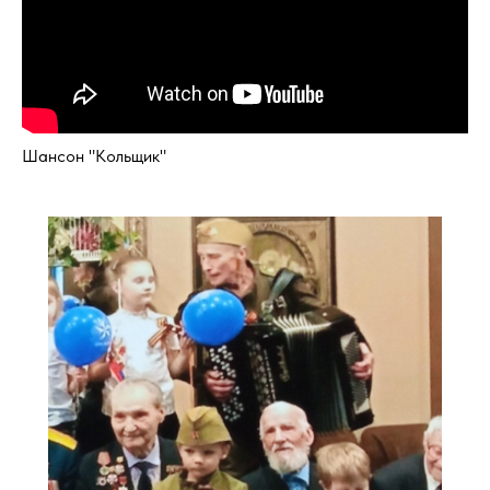
Шансон "Кольщик"