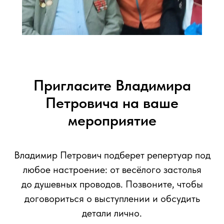
Пригласите Владимира
Петровича на ваше
мероприятие
Владимир Петрович подберет репертуар под
любое настроение: от весёлого застолья
до душевных проводов. Позвоните, чтобы
договориться о выступлении и обсудить
детали лично.