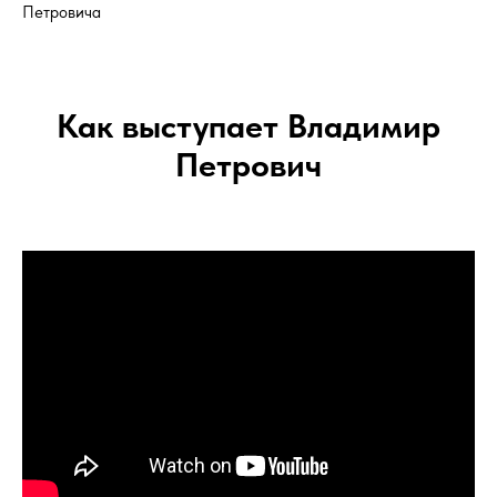
Петровича
Как выступает Владимир
Петрович