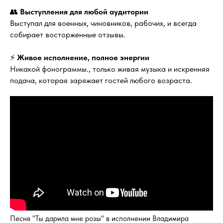
👥
Выступления для любой аудитории
Выступал для военных, чиновников, рабочих, и всегда
собирает восторженные отзывы.
⚡
Живое исполнение, полное энергии
Никакой фонограммы., только живая музыка и искренняя
подача, которая заряжает гостей любого возраста.
Песня "Ты дарила мне розы" в исполнении Владимира