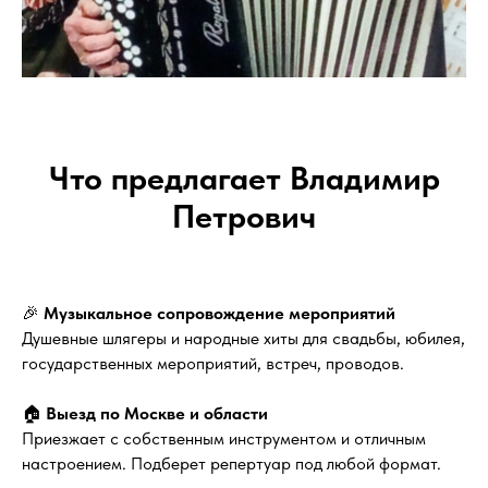
Что предлагает Владимир
Петрович
🎉
Музыкальное сопровождение мероприятий
Душевные шлягеры и народные хиты для свадьбы, юбилея,
государственных мероприятий, встреч, проводов.
🏠
Выезд по Москве и области
Приезжает с собственным инструментом и отличным
настроением. Подберет репертуар под любой формат.