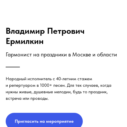
Владимир Петрович
Ермилкин
Гармонист на праздники в Москве и области
Народный исполнитель с 40-летним стажем
и репертуаром в 1000+ песен. Для тех случаев, когда
нужны живые, душевные мелодии, будь то праздник,
встреча или проводы.
Пригласить на мероприятие